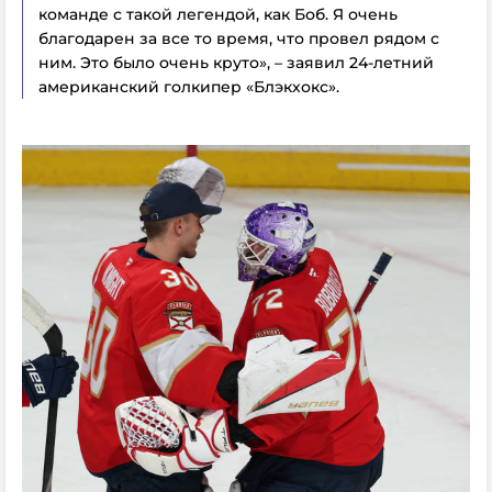
команде с такой легендой, как Боб. Я очень
благодарен за все то время, что провел рядом с
ним. Это было очень круто», – заявил 24-летний
американский голкипер «Блэкхокс».