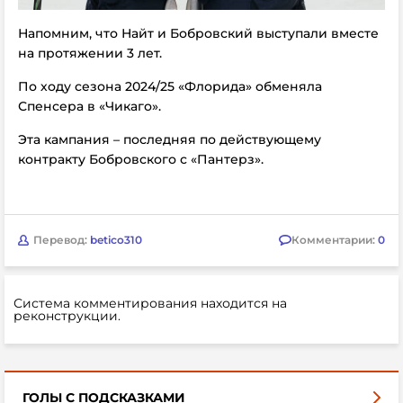
Напомним, что Найт и Бобровский выступали вместе
на протяжении 3 лет.
По ходу сезона 2024/25 «Флорида» обменяла
Спенсера в «Чикаго».
Эта кампания – последняя по действующему
контракту Бобровского с «Пантерз».
Перевод:
betico310
Комментарии:
0
Система комментирования находится на
реконструкции.
ГОЛЫ С ПОДСКАЗКАМИ