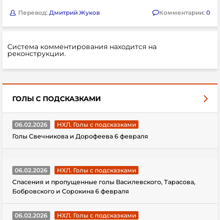
Перевод:
Дмитрий Жуков
Комментарии:
0
Система комментирования находится на
реконструкции.
ГОЛЫ С ПОДСКАЗКАМИ
06.02.2026
НХЛ. Голы с подсказками
Голы Свечникова и Дорофеева 6 февраля
06.02.2026
НХЛ. Голы с подсказками
Спасения и пропущенные голы Василевского, Тарасова,
Бобровского и Сорокина 6 февраля
06.02.2026
НХЛ. Голы с подсказками