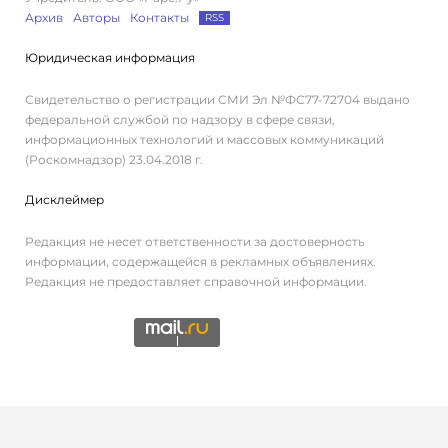
Архив
Авторы
Контакты
RSS
Юридическая информация
Свидетельство о регистрации СМИ Эл №ФС77-72704 выдано
федеральной службой по надзору в сфере связи,
информационных технологий и массовых коммуникаций
(Роскомнадзор) 23.04.2018 г.
Дисклеймер
Редакция не несет ответственности за достоверность
информации, содержащейся в рекламных объявлениях.
Редакция не предоставляет справочной информации.