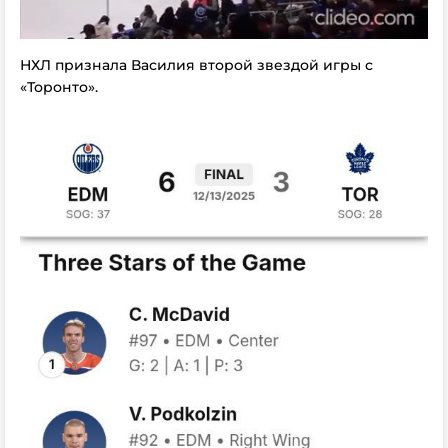
НХЛ признала Василия второй звездой игры с
«Торонто».