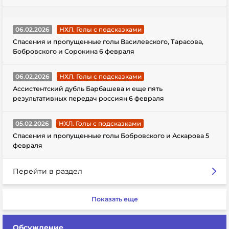
06.02.2026
НХЛ. Голы с подсказками
Спасения и пропущенные голы Василевского, Тарасова,
Бобровского и Сорокина 6 февраля
06.02.2026
НХЛ. Голы с подсказками
Ассистентский дубль Барбашева и еще пять
результативных передач россиян 6 февраля
05.02.2026
НХЛ. Голы с подсказками
Спасения и пропущенные голы Бобровского и Аскарова 5
февраля
Перейти в раздел
Показать еще
Обсуждение