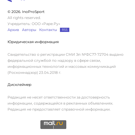
© 2026. InoProSport
All rights reserved.
Учредитель: ООО «Раре.Ру»
Архив
Авторы
Контакты
RSS
Юридическая информация
Свидетельство о регистрации СМИ Эл №ФС77-72704 выдано
федеральной службой по надзору в сфере связи,
информационных технологий и массовых коммуникаций
(Роскомнадзор) 23.04.2018 г.
Дисклеймер
Редакция не несет ответственности за достоверность
информации, содержащейся в рекламных объявлениях.
Редакция не предоставляет справочной информации.