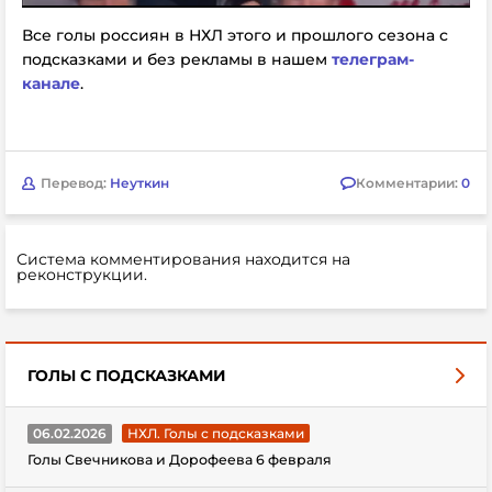
Все голы россиян в НХЛ этого и прошлого сезона с
подсказками и без рекламы в нашем
телеграм-
канале
.
Перевод:
Неуткин
Комментарии:
0
Система комментирования находится на
реконструкции.
ГОЛЫ С ПОДСКАЗКАМИ
06.02.2026
НХЛ. Голы с подсказками
Голы Свечникова и Дорофеева 6 февраля