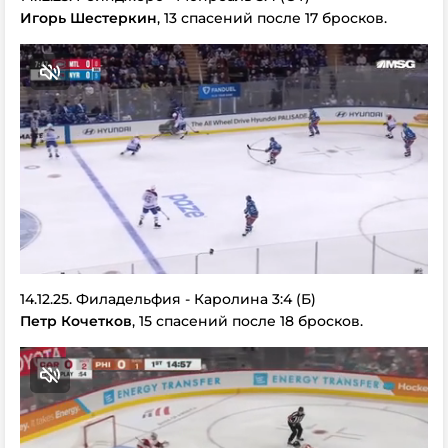
Игорь Шестеркин
, 13 спасений после 17 бросков.
14.12.25. Филадельфия - Каролина 3:4 (Б)
Петр Кочетков
, 15 спасений после 18 бросков.