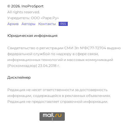
© 2026. InoProSport
All rights reserved.
Учредитель: ООО «Раре.Ру»
Архив
Авторы
Контакты
RSS
Юридическая информация
Свидетельство о регистрации СМИ Эл №ФС77-72704 выдано
федеральной службой по надзору в сфере связи,
информационных технологий и массовых коммуникаций
(Роскомнадзор) 23.04.2018 г.
Дисклеймер
Редакция не несет ответственности за достоверность
информации, содержащейся в рекламных объявлениях.
Редакция не предоставляет справочной информации.