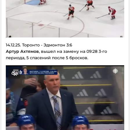
14.12.25. Торонто - Эдмонтон 3:6
Артур Ахтямов
, вышел на замену на 09:28 3-го
периода, 5 спасений после 5 бросков.