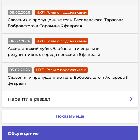
06.02.2026
НХЛ. Голы с подсказками
Спасения и пропущенные голы Василевского, Тарасова,
Бобровского и Сорокина 6 февраля
06.02.2026
НХЛ. Голы с подсказками
Ассистентский дубль Барбашева и еще пять
результативных передач россиян 6 февраля
05.02.2026
НХЛ. Голы с подсказками
Спасения и пропущенные голы Бобровского и Аскарова 5
февраля
Перейти в раздел
Показать еще
Обсуждение