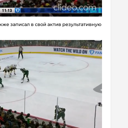
кже записал в свой актив результативную