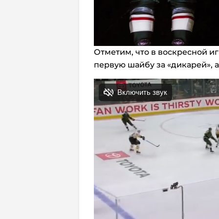
Отметим, что в воскресной и
первую шайбу за «дикарей», 