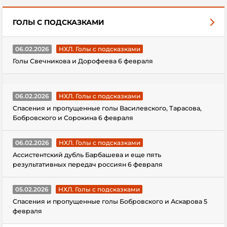
ГОЛЫ С ПОДСКАЗКАМИ
06.02.2026
НХЛ. Голы с подсказками
Голы Свечникова и Дорофеева 6 февраля
06.02.2026
НХЛ. Голы с подсказками
Спасения и пропущенные голы Василевского, Тарасова,
Бобровского и Сорокина 6 февраля
06.02.2026
НХЛ. Голы с подсказками
Ассистентский дубль Барбашева и еще пять
результативных передач россиян 6 февраля
05.02.2026
НХЛ. Голы с подсказками
Спасения и пропущенные голы Бобровского и Аскарова 5
февраля