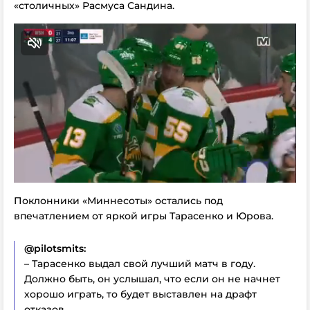
«столичных» Расмуса Сандина.
Поклонники «Миннесоты» остались под
впечатлением от яркой игры Тарасенко и Юрова.
@pilotsmits:
– Тарасенко выдал свой лучший матч в году.
Должно быть, он услышал, что если он не начнет
хорошо играть, то будет выставлен на драфт
отказов.