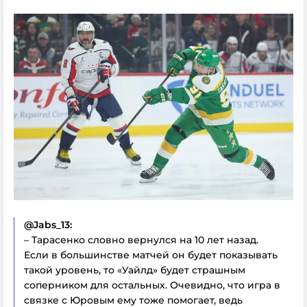
@Jabs_13:
– Тарасенко словно вернулся на 10 лет назад.
Если в большинстве матчей он будет показывать
такой уровень, то «Уайлд» будет страшным
соперником для остальных. Очевидно, что игра в
связке с Юровым ему тоже помогает, ведь