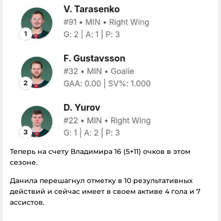
Теперь на счету Владимира 16 (5+11) очков в этом
сезоне.
Данила перешагнул отметку в 10 результативных
действий и сейчас имеет в своем активе 4 гола и 7
ассистов.