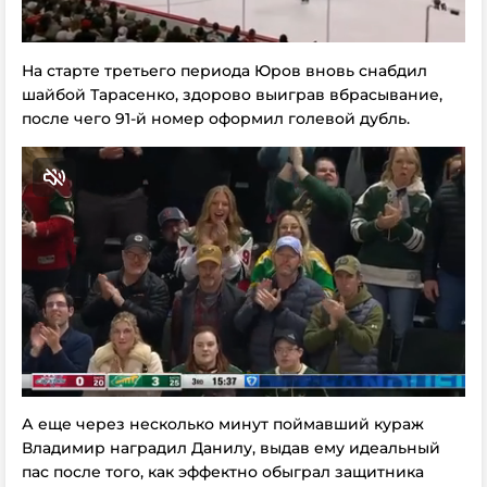
На старте третьего периода Юров вновь снабдил
шайбой Тарасенко, здорово выиграв вбрасывание,
после чего 91-й номер оформил голевой дубль.
А еще через несколько минут поймавший кураж
Владимир наградил Данилу, выдав ему идеальный
пас после того, как эффектно обыграл защитника