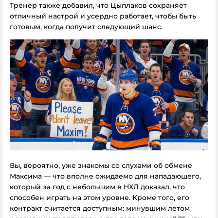
Тренер также добавил, что Цыплаков сохраняет
отличный настрой и усердно работает, чтобы быть
готовым, когда получит следующий шанс.
Вы, вероятно, уже знакомы со слухами об обмене
Максима — что вполне ожидаемо для нападающего,
который за год с небольшим в НХЛ доказал, что
способен играть на этом уровне. Кроме того, его
контракт считается доступным: минувшим летом