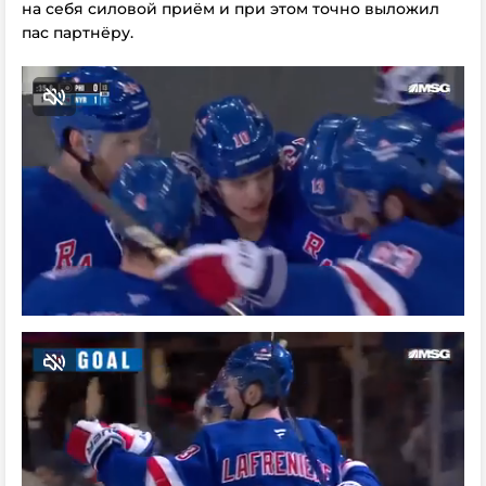
на себя силовой приём и при этом точно выложил
пас партнёру.