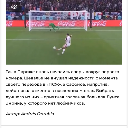
Так в Париже вновь начались споры вокруг первого
номера. Шевалье не внушал надежности с момента
своего перехода в «ПСЖ», а Сафонов, напротив,
действовал отменно в последних матчах. Выбрать
лучшего из них – приятная головная боль для Луиса
Энрике, у которого нет любимчиков.
Автор: Andrés Onrubia