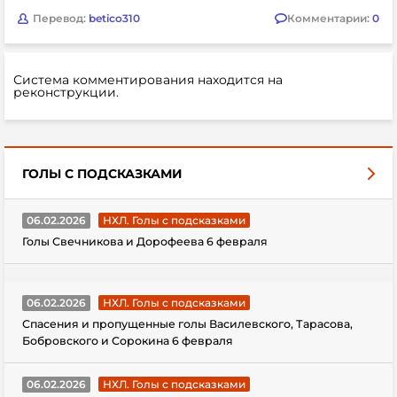
Перевод:
betico310
Комментарии:
0
Система комментирования находится на
реконструкции.
ГОЛЫ С ПОДСКАЗКАМИ
06.02.2026
НХЛ. Голы с подсказками
Голы Свечникова и Дорофеева 6 февраля
06.02.2026
НХЛ. Голы с подсказками
Спасения и пропущенные голы Василевского, Тарасова,
Бобровского и Сорокина 6 февраля
06.02.2026
НХЛ. Голы с подсказками