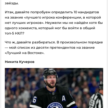
звёзды.
Итак, давайте попробуем определить 10 кандидатов
на звание «лучшего игрока конференции, в которой
нет лучших игроков». Неужели мы не найдём хотя бы
одного хоккеиста, который мог бы войти в общий
топ-5 НХЛ?
Что ж, давайте разбираться. В произвольном порядке
— мой список из десяти претендентов на звание
«Лучший на Востоке».
Никита Кучеров