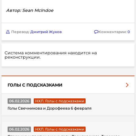
Автор: Sean McIndoe
Перевод:
Дмитрий Жуков
Комментарии:
0
Система комментирования находится на
реконструкции.
ГОЛЫ С ПОДСКАЗКАМИ
06.02.2026
НХЛ. Голы с подсказками
Голы Свечникова и Дорофеева 6 февраля
06.02.2026
НХЛ. Голы с подсказками