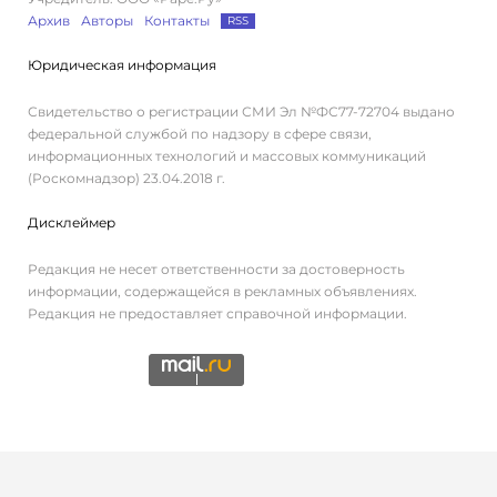
Архив
Авторы
Контакты
RSS
Юридическая информация
Свидетельство о регистрации СМИ Эл №ФС77-72704 выдано
федеральной службой по надзору в сфере связи,
информационных технологий и массовых коммуникаций
(Роскомнадзор) 23.04.2018 г.
Дисклеймер
Редакция не несет ответственности за достоверность
информации, содержащейся в рекламных объявлениях.
Редакция не предоставляет справочной информации.