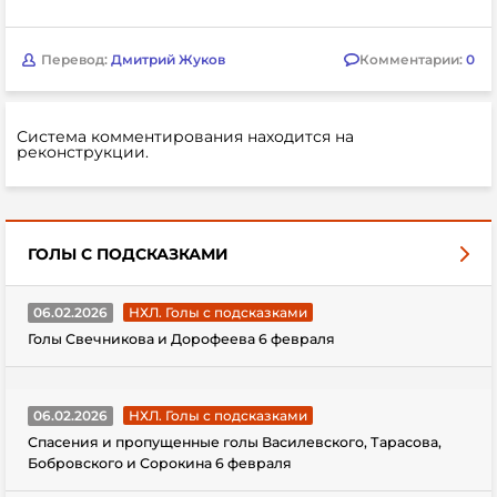
Перевод:
Дмитрий Жуков
Комментарии:
0
Система комментирования находится на
реконструкции.
ГОЛЫ С ПОДСКАЗКАМИ
06.02.2026
НХЛ. Голы с подсказками
Голы Свечникова и Дорофеева 6 февраля
06.02.2026
НХЛ. Голы с подсказками
Спасения и пропущенные голы Василевского, Тарасова,
Бобровского и Сорокина 6 февраля