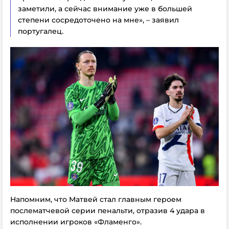
заметили, а сейчас внимание уже в большей
степени сосредоточено на мне», – заявил
португалец.
Напомним, что Матвей стал главным героем
послематчевой серии пенальти, отразив 4 удара в
исполнении игроков «Фламенго».