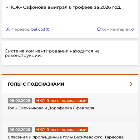
«ПСЖ» Сафонова выиграл 6 трофеев за 2026 год.
Перевод:
betico310
Комментарии:
0
Система комментирования находится на
реконструкции.
ГОЛЫ С ПОДСКАЗКАМИ
06.02.2026
НХЛ. Голы с подсказками
Голы Свечникова и Дорофеева 6 февраля
06.02.2026
НХЛ. Голы с подсказками
Спасения и пропущенные голы Василевского, Тарасова,