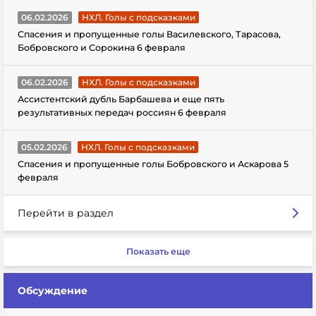
06.02.2026
НХЛ. Голы с подсказками
Спасения и пропущенные голы Василевского, Тарасова,
Бобровского и Сорокина 6 февраля
06.02.2026
НХЛ. Голы с подсказками
Ассистентский дубль Барбашева и еще пять
результативных передач россиян 6 февраля
05.02.2026
НХЛ. Голы с подсказками
Спасения и пропущенные голы Бобровского и Аскарова 5
февраля
Перейти в раздел
Показать еще
Обсуждение