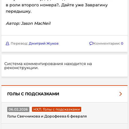
в роли второго номера?.. Дайте уже Заврагину
передышку.
Автор: Jason MacNeil
Перевод:
Дмитрий Жуков
Комментарии:
0
Система комментирования находится на
реконструкции.
ГОЛЫ С ПОДСКАЗКАМИ
06.02.2026
НХЛ. Голы с подсказками
Голы Свечникова и Дорофеева 6 февраля