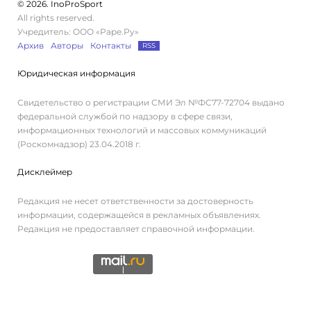
© 2026. InoProSport
All rights reserved.
Учредитель: ООО «Раре.Ру»
Архив
Авторы
Контакты
RSS
Юридическая информация
Свидетельство о регистрации СМИ Эл №ФС77-72704 выдано
федеральной службой по надзору в сфере связи,
информационных технологий и массовых коммуникаций
(Роскомнадзор) 23.04.2018 г.
Дисклеймер
Редакция не несет ответственности за достоверность
информации, содержащейся в рекламных объявлениях.
Редакция не предоставляет справочной информации.