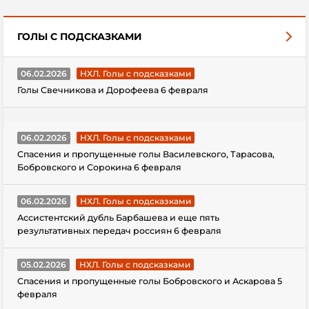
ГОЛЫ С ПОДСКАЗКАМИ
06.02.2026
НХЛ. Голы с подсказками
Голы Свечникова и Дорофеева 6 февраля
06.02.2026
НХЛ. Голы с подсказками
Спасения и пропущенные голы Василевского, Тарасова,
Бобровского и Сорокина 6 февраля
06.02.2026
НХЛ. Голы с подсказками
Ассистентский дубль Барбашева и еще пять
результативных передач россиян 6 февраля
05.02.2026
НХЛ. Голы с подсказками
Спасения и пропущенные голы Бобровского и Аскарова 5
февраля