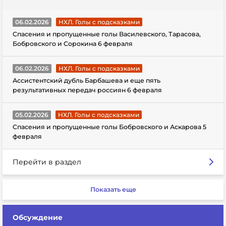
06.02.2026
НХЛ. Голы с подсказками
Спасения и пропущенные голы Василевского, Тарасова,
Бобровского и Сорокина 6 февраля
06.02.2026
НХЛ. Голы с подсказками
Ассистентский дубль Барбашева и еще пять
результативных передач россиян 6 февраля
05.02.2026
НХЛ. Голы с подсказками
Спасения и пропущенные голы Бобровского и Аскарова 5
февраля
Перейти в раздел
Показать еще
Обсуждение