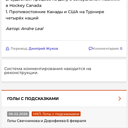
в Hockey Canada
1. Противостояние Канады и США на Турнире
четырёх наций
Автор: Andre Leal
Перевод:
Дмитрий Жуков
Комментарии:
0
Система комментирования находится на
реконструкции.
ГОЛЫ С ПОДСКАЗКАМИ
06.02.2026
НХЛ. Голы с подсказками
Голы Свечникова и Дорофеева 6 февраля