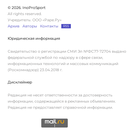
© 2026. InoProSport
All rights reserved.
Учредитель: ООО «Раре.Ру»
Архив
Авторы
Контакты
RSS
Юридическая информация
Свидетельство о регистрации СМИ Эл №ФС77-72704 выдано
федеральной службой по надзору в сфере связи,
информационных технологий и массовых коммуникаций
(Роскомнадзор) 23.04.2018 г.
Дисклеймер
Редакция не несет ответственности за достоверность
информации, содержащейся в рекламных объявлениях.
Редакция не предоставляет справочной информации.