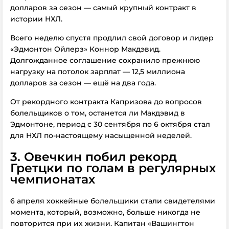
долларов за сезон — самый крупный контракт в
истории НХЛ.
Всего неделю спустя продлил свой договор и лидер
«Эдмонтон Ойлерз» Коннор Макдэвид.
Долгожданное соглашение сохранило прежнюю
нагрузку на потолок зарплат — 12,5 миллиона
долларов за сезон — ещё на два года.
От рекордного контракта Капризова до вопросов
болельщиков о том, останется ли Макдэвид в
Эдмонтоне, период с 30 сентября по 6 октября стал
для НХЛ по-настоящему насыщенной неделей.
3. Овечкин побил рекорд
Гретцки по голам в регулярных
чемпионатах
6 апреля хоккейные болельщики стали свидетелями
момента, который, возможно, больше никогда не
повторится при их жизни. Капитан «Вашингтон