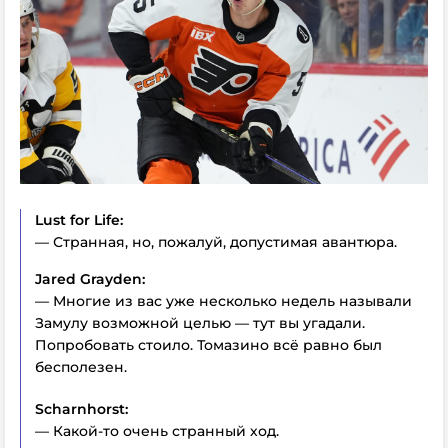
Lust for Life:
— Странная, но, пожалуй, допустимая авантюра.
Jared Grayden:
— Многие из вас уже несколько недель называли
Замулу возможной целью — тут вы угадали.
Попробовать стоило. Томазино всё равно был
бесполезен.
Scharnhorst:
— Какой-то очень странный ход.