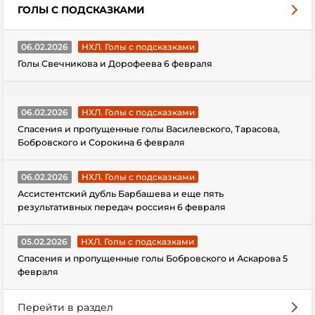
ГОЛЫ С ПОДСКАЗКАМИ
06.02.2026
НХЛ. Голы с подсказками
Голы Свечникова и Дорофеева 6 февраля
06.02.2026
НХЛ. Голы с подсказками
Спасения и пропущенные голы Василевского, Тарасова,
Бобровского и Сорокина 6 февраля
06.02.2026
НХЛ. Голы с подсказками
Ассистентский дубль Барбашева и еще пять
результативных передач россиян 6 февраля
05.02.2026
НХЛ. Голы с подсказками
Спасения и пропущенные голы Бобровского и Аскарова 5
февраля
Перейти в раздел