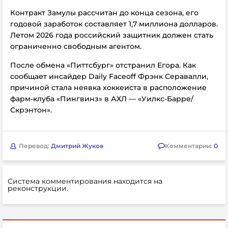
Контракт Замулы рассчитан до конца сезона, его
годовой заработок составляет 1,7 миллиона долларов.
Летом 2026 года российский защитник должен стать
ограниченно свободным агентом.
После обмена «Питтсбург» отстранил Егора. Как
сообщает инсайдер Daily Faceoff Фрэнк Серавалли,
причиной стала неявка хоккеиста в расположение
фарм-клуба «Пингвинз» в АХЛ — «Уилкс-Барре/
Скрэнтон».
Перевод:
Дмитрий Жуков
Комментарии:
0
Система комментирования находится на
реконструкции.