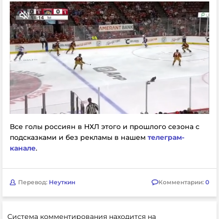
Все голы россиян в НХЛ этого и прошлого сезона с
подсказками и без рекламы в нашем
телеграм-
канале
.
Перевод:
Неуткин
Комментарии:
0
Система комментирования находится на