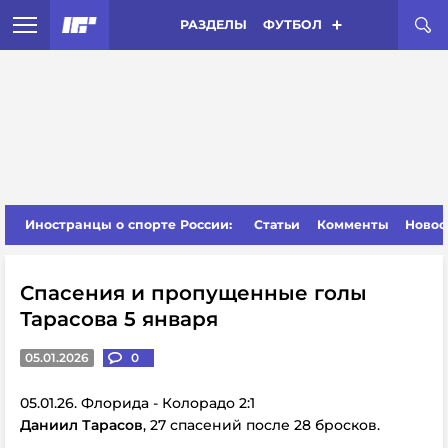
РАЗДЕЛЫ
ФУТБОЛ
Иностранцы о спорте России:
Статьи
Комменты
Новос
Спасения и пропущенные голы
Тарасова 5 января
05.01.2026
0
05.01.26. Флорида - Колорадо 2:1
Даниил Тарасов
, 27 спасений после 28 бросков.