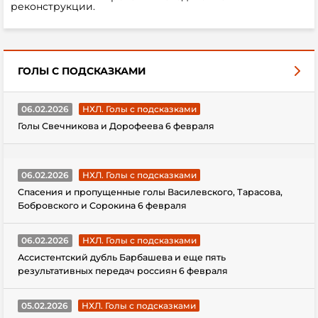
реконструкции.
ГОЛЫ С ПОДСКАЗКАМИ
06.02.2026
НХЛ. Голы с подсказками
Голы Свечникова и Дорофеева 6 февраля
06.02.2026
НХЛ. Голы с подсказками
Спасения и пропущенные голы Василевского, Тарасова,
Бобровского и Сорокина 6 февраля
06.02.2026
НХЛ. Голы с подсказками
Ассистентский дубль Барбашева и еще пять
результативных передач россиян 6 февраля
05.02.2026
НХЛ. Голы с подсказками