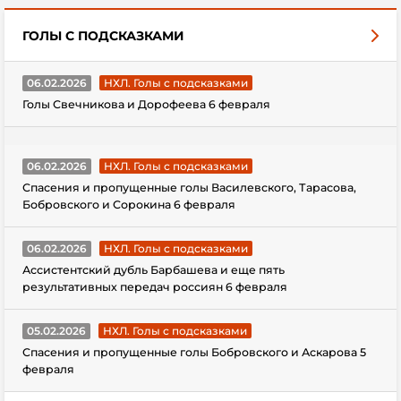
ГОЛЫ С ПОДСКАЗКАМИ
06.02.2026
НХЛ. Голы с подсказками
Голы Свечникова и Дорофеева 6 февраля
06.02.2026
НХЛ. Голы с подсказками
Спасения и пропущенные голы Василевского, Тарасова,
Бобровского и Сорокина 6 февраля
06.02.2026
НХЛ. Голы с подсказками
Ассистентский дубль Барбашева и еще пять
результативных передач россиян 6 февраля
05.02.2026
НХЛ. Голы с подсказками
Спасения и пропущенные голы Бобровского и Аскарова 5
февраля