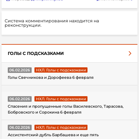
Система комментирования находится на
реконструкции.
ГОЛЫ С ПОДСКАЗКАМИ
06.02.2026
НХЛ. Голы с подсказками
Голы Свечникова и Дорофеева 6 февраля
06.02.2026
НХЛ. Голы с подсказками
Спасения и пропущенные голы Василевского, Тарасова,
Бобровского и Сорокина 6 февраля
06.02.2026
НХЛ. Голы с подсказками
Ассистентский дубль Барбашева и еще пять