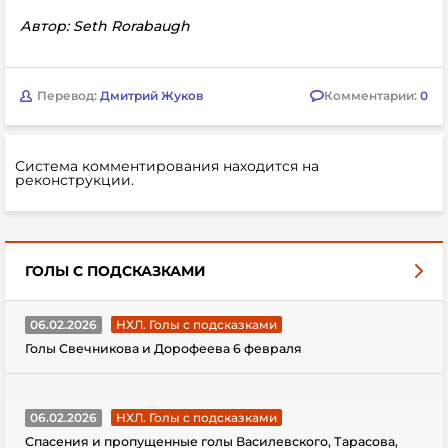
Автор: Seth Rorabaugh
Перевод:
Дмитрий Жуков
Комментарии:
0
Система комментирования находится на
реконструкции.
ГОЛЫ С ПОДСКАЗКАМИ
06.02.2026
НХЛ. Голы с подсказками
Голы Свечникова и Дорофеева 6 февраля
06.02.2026
НХЛ. Голы с подсказками
Спасения и пропущенные голы Василевского, Тарасова,