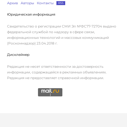
Архив
Авторы
Контакты
RSS
Юридическая информация
Свидетельство о регистрации СМИ Эл №ФС77-72704 выдано
федеральной службой по надзору в сфере связи,
информационных технологий и массовых коммуникаций
(Роскомнадзор) 23.04.2018 г.
Дисклеймер
Редакция не несет ответственности за достоверность
информации, содержащейся в рекламных объявлениях.
Редакция не предоставляет справочной информации.