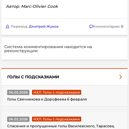
Автор: Marc-Olivier Cook
Перевод:
Дмитрий Жуков
Комментарии:
0
Система комментирования находится на
реконструкции.
ГОЛЫ С ПОДСКАЗКАМИ
06.02.2026
НХЛ. Голы с подсказками
Голы Свечникова и Дорофеева 6 февраля
06.02.2026
НХЛ. Голы с подсказками
Спасения и пропущенные голы Василевского, Тарасова,