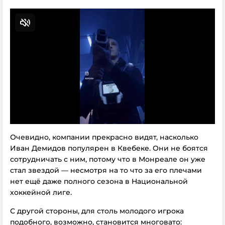
Очевидно, компании прекрасно видят, насколько
Иван Демидов популярен в Квебеке. Они не боятся
сотрудничать с ним, потому что в Монреале он уже
стал звездой — несмотря на то что за его плечами
нет ещё даже полного сезона в Национальной
хоккейной лиге.
С другой стороны, для столь молодого игрока
подобного, возможно, становится многовато: