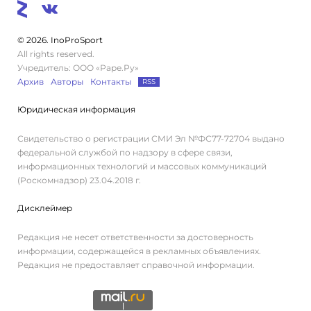
© 2026. InoProSport
All rights reserved.
Учредитель: ООО «Раре.Ру»
Архив
Авторы
Контакты
RSS
Юридическая информация
Свидетельство о регистрации СМИ Эл №ФС77-72704 выдано
федеральной службой по надзору в сфере связи,
информационных технологий и массовых коммуникаций
(Роскомнадзор) 23.04.2018 г.
Дисклеймер
Редакция не несет ответственности за достоверность
информации, содержащейся в рекламных объявлениях.
Редакция не предоставляет справочной информации.