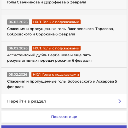
Голы Свечникова и Дорофеева 6 февраля
06.02.2026
НХЛ. Голы с подсказками
Спасения и пропущенные голы Василевского, Тарасова,
Бобровского и Сорокина 6 февраля
06.02.2026
НХЛ. Голы с подсказками
Ассистентский дубль Барбашева и еще пять
результативных передач россиян 6 февраля
05.02.2026
НХЛ. Голы с подсказками
Спасения и пропущенные голы Бобровского и Аскарова 5
февраля
Перейти в раздел
Показать еще