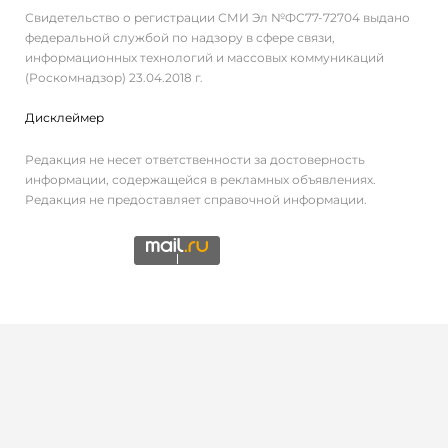
Свидетельство о регистрации СМИ Эл №ФС77-72704 выдано
федеральной службой по надзору в сфере связи,
информационных технологий и массовых коммуникаций
(Роскомнадзор) 23.04.2018 г.
Дисклеймер
Редакция не несет ответственности за достоверность
информации, содержащейся в рекламных объявлениях.
Редакция не предоставляет справочной информации.