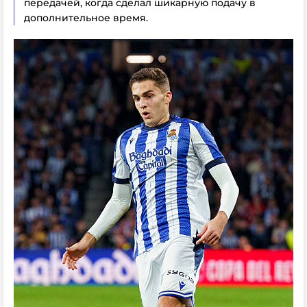
передачей, когда сделал шикарную подачу в
дополнительное время.