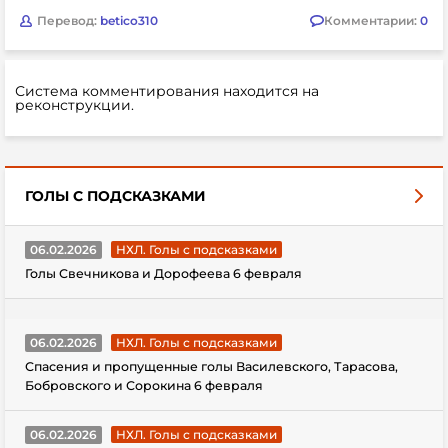
Перевод:
betico310
Комментарии:
0
Система комментирования находится на
реконструкции.
ГОЛЫ С ПОДСКАЗКАМИ
06.02.2026
НХЛ. Голы с подсказками
Голы Свечникова и Дорофеева 6 февраля
06.02.2026
НХЛ. Голы с подсказками
Спасения и пропущенные голы Василевского, Тарасова,
Бобровского и Сорокина 6 февраля
06.02.2026
НХЛ. Голы с подсказками