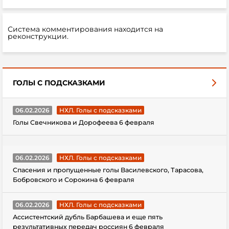
Система комментирования находится на
реконструкции.
ГОЛЫ С ПОДСКАЗКАМИ
06.02.2026
НХЛ. Голы с подсказками
Голы Свечникова и Дорофеева 6 февраля
06.02.2026
НХЛ. Голы с подсказками
Спасения и пропущенные голы Василевского, Тарасова,
Бобровского и Сорокина 6 февраля
06.02.2026
НХЛ. Голы с подсказками
Ассистентский дубль Барбашева и еще пять
результативных передач россиян 6 февраля