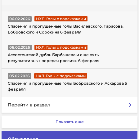
06.02.2026
НХЛ. Голы с подсказками
Спасения и пропущенные голы Василевского, Тарасова,
Бобровского и Сорокина 6 февраля
06.02.2026
НХЛ. Голы с подсказками
Ассистентский дубль Барбашева и еще пять
результативных передач россиян 6 февраля
05.02.2026
НХЛ. Голы с подсказками
Спасения и пропущенные голы Бобровского и Аскарова 5
февраля
Перейти в раздел
Показать еще
Обсуждение