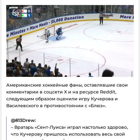
Американские хоккейные фаны, оставлявшие свои
комментарии в соцсети X и на ресурсе Reddit,
следующим образом оценили игру Кучерова и
Василевского в противостоянии с «Блюз».
@813Drew:
– Вратарь «Сент-Луиса» играл настолько здорово,
что Кучерову пришлось использовать весь свой