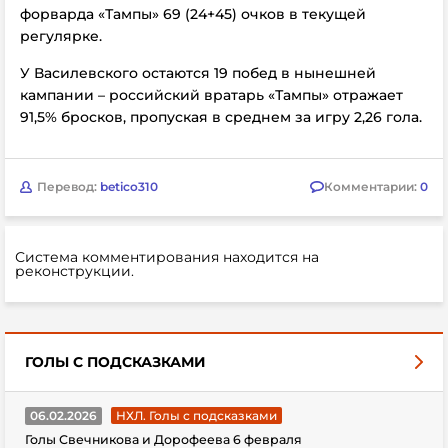
форварда «Тампы» 69 (24+45) очков в текущей
регулярке.
У Василевского остаются 19 побед в нынешней
кампании – российский вратарь «Тампы» отражает
91,5% бросков, пропуская в среднем за игру 2,26 гола.
Перевод:
betico310
Комментарии:
0
Система комментирования находится на
реконструкции.
ГОЛЫ С ПОДСКАЗКАМИ
06.02.2026
НХЛ. Голы с подсказками
Голы Свечникова и Дорофеева 6 февраля