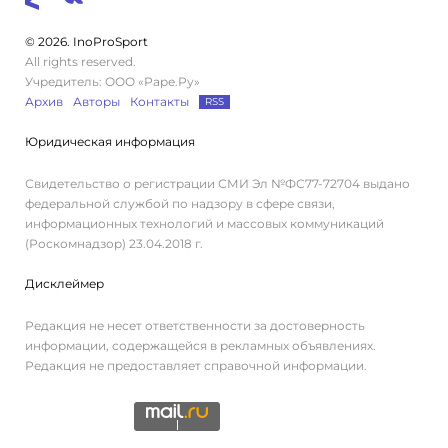
© 2026. InoProSport
All rights reserved.
Учредитель: ООО «Раре.Ру»
Архив
Авторы
Контакты
RSS
Юридическая информация
Свидетельство о регистрации СМИ Эл №ФС77-72704 выдано
федеральной службой по надзору в сфере связи,
информационных технологий и массовых коммуникаций
(Роскомнадзор) 23.04.2018 г.
Дисклеймер
Редакция не несет ответственности за достоверность
информации, содержащейся в рекламных объявлениях.
Редакция не предоставляет справочной информации.