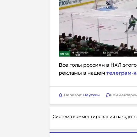
Все голы россиян в НХЛ этого
рекламы в нашем
телеграм-к
Перевод:
Неуткин
Комментарии
Система комментирования находитс