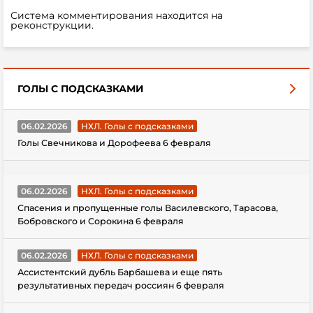
Система комментирования находится на
реконструкции.
ГОЛЫ С ПОДСКАЗКАМИ
06.02.2026
НХЛ. Голы с подсказками
Голы Свечникова и Дорофеева 6 февраля
06.02.2026
НХЛ. Голы с подсказками
Спасения и пропущенные голы Василевского, Тарасова,
Бобровского и Сорокина 6 февраля
06.02.2026
НХЛ. Голы с подсказками
Ассистентский дубль Барбашева и еще пять
результативных передач россиян 6 февраля