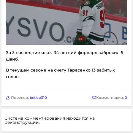
За 3 последние игры 34-летний форвард забросил 5
шайб.
В текущем сезоне на счету Тарасенко 13 забитых
голов.
Перевод:
betico310
Комментарии:
0
Система комментирования находится на
реконструкции.