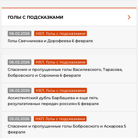
ГОЛЫ С ПОДСКАЗКАМИ
06.02.2026
НХЛ. Голы с подсказками
Голы Свечникова и Дорофеева 6 февраля
06.02.2026
НХЛ. Голы с подсказками
Спасения и пропущенные голы Василевского, Тарасова,
Бобровского и Сорокина 6 февраля
06.02.2026
НХЛ. Голы с подсказками
Ассистентский дубль Барбашева и еще пять
результативных передач россиян 6 февраля
05.02.2026
НХЛ. Голы с подсказками
Спасения и пропущенные голы Бобровского и Аскарова 5
февраля