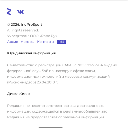
© 2026. InoProSport
All rights reserved.
Учредитель: ООО «Раре.Ру»
Архив
Авторы
Контакты
RSS
Юридическая информация
Свидетельство о регистрации СМИ Эл №ФС77-72704 выдано
федеральной службой по надзору в сфере связи,
информационных технологий и массовых коммуникаций
(Роскомнадзор) 23.04.2018 г.
Дисклеймер
Редакция не несет ответственности за достоверность
информации, содержащейся в рекламных объявлениях.
Редакция не предоставляет справочной информации.