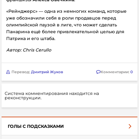
«Рейнджерс» — одна из немногих команд, которые
уже обозначили себя в роли продавцов перед
олимпийской паузой в лиге, что может сделать
Панарина ещё более привлекательной целью для
Патрика и его штаба.
Автор: Chris Cerullo
Перевод:
Дмитрий Жуков
Комментарии:
0
Система комментирования находится на
реконструкции.
ГОЛЫ С ПОДСКАЗКАМИ