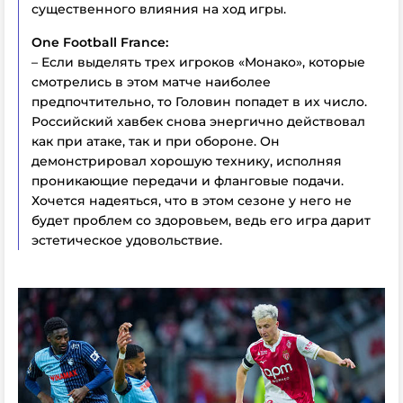
существенного влияния на ход игры.
One Football France:
– Если выделять трех игроков «Монако», которые
смотрелись в этом матче наиболее
предпочтительно, то Головин попадет в их число.
Российский хавбек снова энергично действовал
как при атаке, так и при обороне. Он
демонстрировал хорошую технику, исполняя
проникающие передачи и фланговые подачи.
Хочется надеяться, что в этом сезоне у него не
будет проблем со здоровьем, ведь его игра дарит
эстетическое удовольствие.