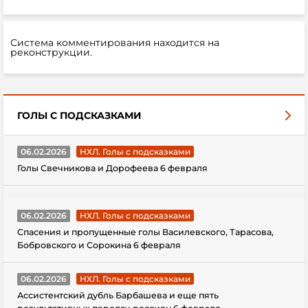
Система комментирования находится на
реконструкции.
ГОЛЫ С ПОДСКАЗКАМИ
06.02.2026
НХЛ. Голы с подсказками
Голы Свечникова и Дорофеева 6 февраля
06.02.2026
НХЛ. Голы с подсказками
Спасения и пропущенные голы Василевского, Тарасова,
Бобровского и Сорокина 6 февраля
06.02.2026
НХЛ. Голы с подсказками
Ассистентский дубль Барбашева и еще пять