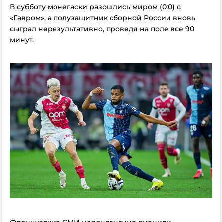
В субботу монегаски разошлись миром (0:0) с
«Гавром», а полузащитник сборной России вновь
сыграл нерезультативно, проведя на поле все 90
минут.