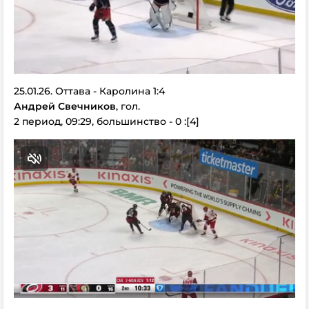
25.01.26. Оттава - Каролина 1:4
Андрей Свечников
, гол.
2 период, 09:29, большинство - 0 :[4]