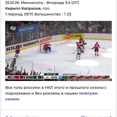
25.01.26. Миннесота - Флорида 3:4 (ОТ)
Кирилл Капризов
, гол.
1 период, 09:17, большинство - 1 :[1]
Все голы россиян в НХЛ этого и прошлого сезона с
подсказками и без рекламы в нашем
телеграм-
канале
.