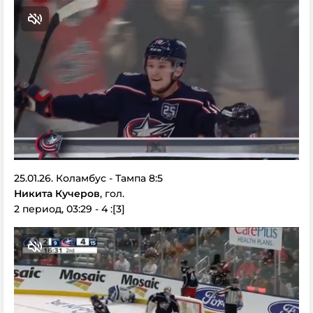
25.01.26. Коламбус - Тампа 8:5
Никита Кучеров
, гол.
2 период, 03:29 - 4 :[3]