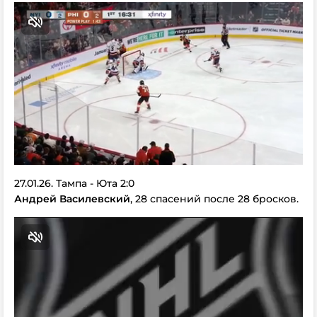
27.01.26. Тампа - Юта 2:0
Андрей Василевский
, 28 спасений после 28 бросков.