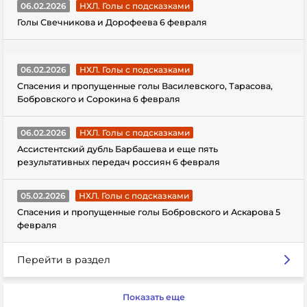
06.02.2026
НХЛ. Голы с подсказками
Голы Свечникова и Дорофеева 6 февраля
06.02.2026
НХЛ. Голы с подсказками
Спасения и пропущенные голы Василевского, Тарасова,
Бобровского и Сорокина 6 февраля
06.02.2026
НХЛ. Голы с подсказками
Ассистентский дубль Барбашева и еще пять
результативных передач россиян 6 февраля
05.02.2026
НХЛ. Голы с подсказками
Спасения и пропущенные голы Бобровского и Аскарова 5
февраля
Перейти в раздел
Показать еще