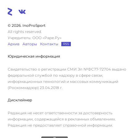
© 2026. InoProSport
All rights reserved.
Учредитель: ООО «Раре.Ру»
Архив
Авторы
Контакты
RSS
Юридическая информация
Свидетельство о регистрации СМИ Эл №ФС77-72704 выдано
федеральной службой по надзору в сфере связи,
информационных технологий и массовых коммуникаций
(Роскомнадзор) 23.04.2018 г.
Дисклеймер
Редакция не несет ответственности за достоверность
информации, содержащейся в рекламных объявлениях.
Редакция не предоставляет справочной информации.