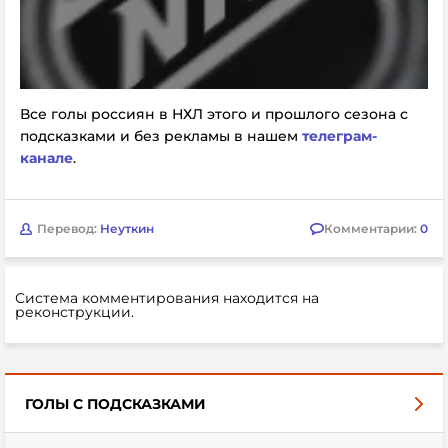
Все голы россиян в НХЛ этого и прошлого сезона с
подсказками и без рекламы в нашем
телеграм-
канале
.
Перевод:
Неуткин
Комментарии:
0
Система комментирования находится на
реконструкции.
ГОЛЫ С ПОДСКАЗКАМИ