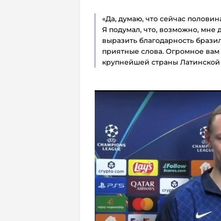
«Да, думаю, что сейчас половин
Я подумал, что, возможно, мне 
выразить благодарность брази
приятные слова. Огромное вам 
крупнейшей страны Латинской