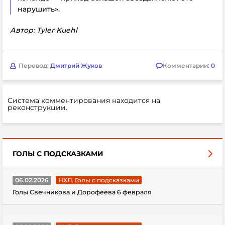
нарушить».
Автор: Tyler Kuehl
Перевод:
Дмитрий Жуков
Комментарии:
0
Система комментирования находится на
реконструкции.
ГОЛЫ С ПОДСКАЗКАМИ
06.02.2026
НХЛ. Голы с подсказками
Голы Свечникова и Дорофеева 6 февраля