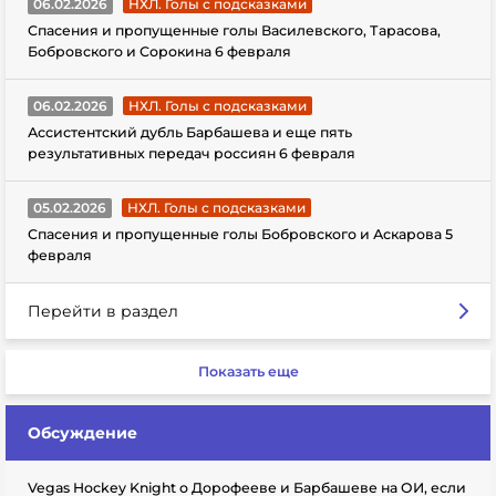
06.02.2026
НХЛ. Голы с подсказками
Спасения и пропущенные голы Василевского, Тарасова,
Бобровского и Сорокина 6 февраля
06.02.2026
НХЛ. Голы с подсказками
Ассистентский дубль Барбашева и еще пять
результативных передач россиян 6 февраля
05.02.2026
НХЛ. Голы с подсказками
Спасения и пропущенные голы Бобровского и Аскарова 5
февраля
Перейти в раздел
Показать еще
Обсуждение
Vegas Hockey Knight о Дорофееве и Барбашеве на ОИ, если