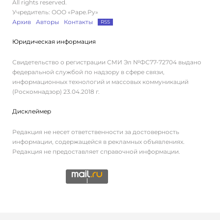
All rights reserved.
Учредитель: ООО «Раре.Ру»
Архив
Авторы
Контакты
RSS
Юридическая информация
Свидетельство о регистрации СМИ Эл №ФС77-72704 выдано
федеральной службой по надзору в сфере связи,
информационных технологий и массовых коммуникаций
(Роскомнадзор) 23.04.2018 г.
Дисклеймер
Редакция не несет ответственности за достоверность
информации, содержащейся в рекламных объявлениях.
Редакция не предоставляет справочной информации.