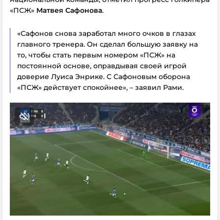
«ПСЖ»
Матвея Сафонова
.
«Сафонов снова заработал много очков в глазах
главного тренера. Он сделал большую заявку на
то, чтобы стать первым номером «ПСЖ» на
постоянной основе, оправдывая своей игрой
доверие Луиса Энрике. С Сафоновым оборона
«ПСЖ» действует спокойнее», – заявил Рами.