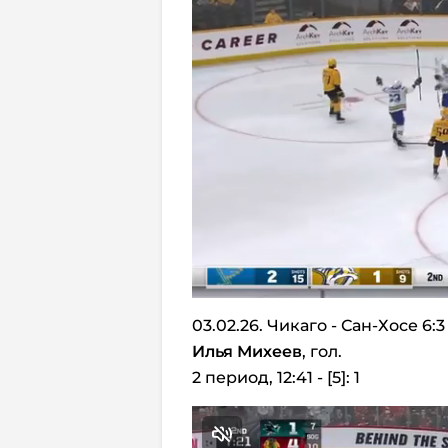
03.02.26. Чикаго - Сан-Хосе 6:3
Илья Михеев
, гол.
2 период, 12:41 - [5]: 1