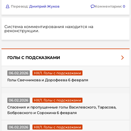
Перевод:
Дмитрий Жуков
Комментарии:
0
Система комментирования находится на
реконструкции.
ГОЛЫ С ПОДСКАЗКАМИ
06.02.2026
НХЛ. Голы с подсказками
Голы Свечникова и Дорофеева 6 февраля
06.02.2026
НХЛ. Голы с подсказками
Спасения и пропущенные голы Василевского, Тарасова,
Бобровского и Сорокина 6 февраля
06.02.2026
НХЛ. Голы с подсказками