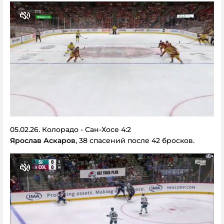
05.02.26. Колорадо - Сан-Хосе 4:2
Ярослав Аскаров
, 38 спасений после 42 бросков.