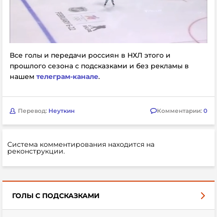
Все голы и передачи россиян в НХЛ этого и
прошлого сезона с подсказками и без рекламы в
нашем
телеграм-канале
.
Перевод:
Неуткин
Комментарии:
0
Система комментирования находится на
реконструкции.
ГОЛЫ С ПОДСКАЗКАМИ