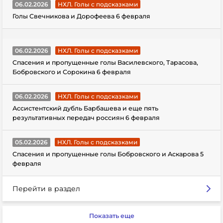
06.02.2026
НХЛ. Голы с подсказками
Голы Свечникова и Дорофеева 6 февраля
06.02.2026
НХЛ. Голы с подсказками
Спасения и пропущенные голы Василевского, Тарасова,
Бобровского и Сорокина 6 февраля
06.02.2026
НХЛ. Голы с подсказками
Ассистентский дубль Барбашева и еще пять
результативных передач россиян 6 февраля
05.02.2026
НХЛ. Голы с подсказками
Спасения и пропущенные голы Бобровского и Аскарова 5
февраля
Перейти в раздел
Показать еще