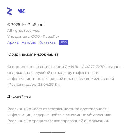
© 2026. InoProSport
All rights reserved.
Учредитель: ООО «Раре.Ру»
Архив
Авторы
Контакты
RSS
Юридическая информация
Свидетельство о регистрации СМИ Эл №ФС77-72704 выдано
федеральной службой по надзору в сфере связи,
информационных технологий и массовых коммуникаций
(Роскомнадзор) 23.04.2018 г.
Дисклеймер
Редакция не несет ответственности за достоверность
информации, содержащейся в рекламных объявлениях.
Редакция не предоставляет справочной информации.