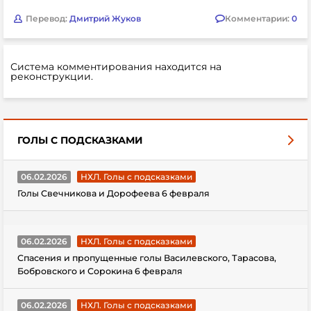
Перевод:
Дмитрий Жуков
Комментарии:
0
Система комментирования находится на
реконструкции.
ГОЛЫ С ПОДСКАЗКАМИ
06.02.2026
НХЛ. Голы с подсказками
Голы Свечникова и Дорофеева 6 февраля
06.02.2026
НХЛ. Голы с подсказками
Спасения и пропущенные голы Василевского, Тарасова,
Бобровского и Сорокина 6 февраля
06.02.2026
НХЛ. Голы с подсказками