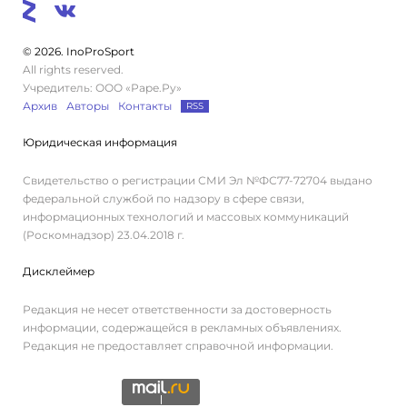
© 2026. InoProSport
All rights reserved.
Учредитель: ООО «Раре.Ру»
Архив
Авторы
Контакты
RSS
Юридическая информация
Свидетельство о регистрации СМИ Эл №ФС77-72704 выдано
федеральной службой по надзору в сфере связи,
информационных технологий и массовых коммуникаций
(Роскомнадзор) 23.04.2018 г.
Дисклеймер
Редакция не несет ответственности за достоверность
информации, содержащейся в рекламных объявлениях.
Редакция не предоставляет справочной информации.