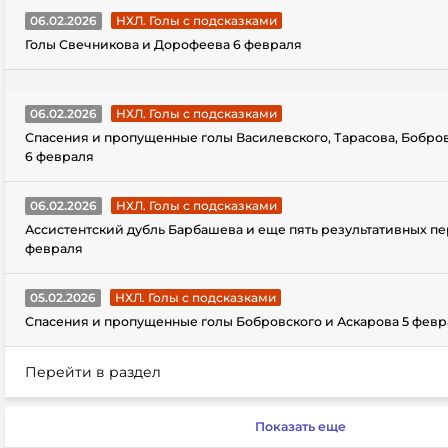
06.02.2026
НХЛ. Голы с подсказками
Голы Свечникова и Дорофеева 6 февраля
06.02.2026
НХЛ. Голы с подсказками
Спасения и пропущенные голы Василевского, Тарасова, Бобро
6 февраля
06.02.2026
НХЛ. Голы с подсказками
Ассистентский дубль Барбашева и еще пять результативных пе
февраля
05.02.2026
НХЛ. Голы с подсказками
Спасения и пропущенные голы Бобровского и Аскарова 5 февр
Перейти в раздел
Показать еще