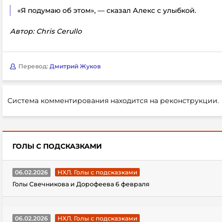
«Я подумаю об этом», — сказал Алекс с улыбкой.
Автор: Chris Cerullo
Перевод:
Дмитрий Жуков
Система комментирования находится на реконструкции.
ГОЛЫ С ПОДСКАЗКАМИ
06.02.2026
НХЛ. Голы с подсказками
Голы Свечникова и Дорофеева 6 февраля
06.02.2026
НХЛ. Голы с подсказками