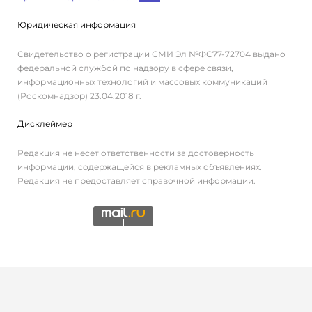
Юридическая информация
Свидетельство о регистрации СМИ Эл №ФС77-72704 выдано
федеральной службой по надзору в сфере связи,
информационных технологий и массовых коммуникаций
(Роскомнадзор) 23.04.2018 г.
Дисклеймер
Редакция не несет ответственности за достоверность
информации, содержащейся в рекламных объявлениях.
Редакция не предоставляет справочной информации.