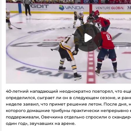
40-летний нападающий неоднократно повторял, что ещ
определился, сыграет ли он в следующем сезоне, и ран
неделе заявил, что примет решение летом. После дня,
которого домашние трибуны практически непрерывно 
поддерживали, Овечкина отдельно спросили о сканди
один год», звучавших на арене.