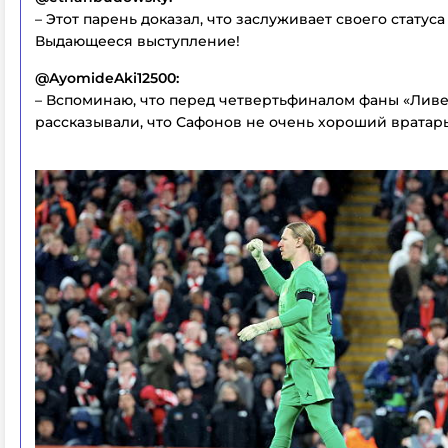
– Этот парень доказал, что заслуживает своего статуса
Выдающееся выступление!
@AyomideAki12500:
– Вспоминаю, что перед четвертьфиналом фаны «Лив
рассказывали, что Сафонов не очень хороший вратарь,