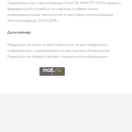
Свидетельство о регистрации СМИ Эл №ФС77-72704 выдано
федеральной службой по надзору в сфере связи,
информационных технологий и массовых коммуникаций
(Роскомнадзор) 23.04.2018 г.
Дисклеймер
Редакция не несет ответственности за достоверность
информации, содержащейся в рекламных объявлениях.
Редакция не предоставляет справочной информации.