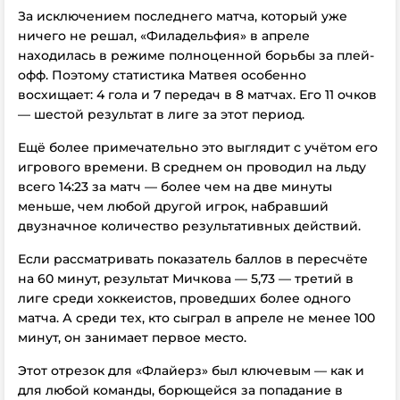
За исключением последнего матча, который уже
ничего не решал, «Филадельфия» в апреле
находилась в режиме полноценной борьбы за плей-
офф. Поэтому статистика Матвея особенно
восхищает: 4 гола и 7 передач в 8 матчах. Его 11 очков
— шестой результат в лиге за этот период.
Ещё более примечательно это выглядит с учётом его
игрового времени. В среднем он проводил на льду
всего 14:23 за матч — более чем на две минуты
меньше, чем любой другой игрок, набравший
двузначное количество результативных действий.
Если рассматривать показатель баллов в пересчёте
на 60 минут, результат Мичкова — 5,73 — третий в
лиге среди хоккеистов, проведших более одного
матча. А среди тех, кто сыграл в апреле не менее 100
минут, он занимает первое место.
Этот отрезок для «Флайерз» был ключевым — как и
для любой команды, борющейся за попадание в