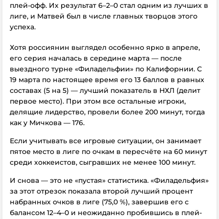
плей-офф. Их результат 6–2–0 стал одним из лучших в
лиге, и Матвей был в числе главных творцов этого
успеха.
Хотя россиянин выглядел особенно ярко в апреле,
его серия началась в середине марта — после
выездного турне «Филадельфии» по Калифорнии. С
19 марта по настоящее время его 13 баллов в равных
составах (5 на 5) — лучший показатель в НХЛ (делит
первое место). При этом все остальные игроки,
делящие лидерство, провели более 200 минут, тогда
как у Мичкова — 176.
Если учитывать все игровые ситуации, он занимает
пятое место в лиге по очкам в пересчёте на 60 минут
среди хоккеистов, сыгравших не менее 100 минут.
И снова — это не «пустая» статистика. «Филадельфия»
за этот отрезок показала второй лучший процент
набранных очков в лиге (75,0 %), завершив его с
балансом 12–4–0 и неожиданно пробившись в плей-