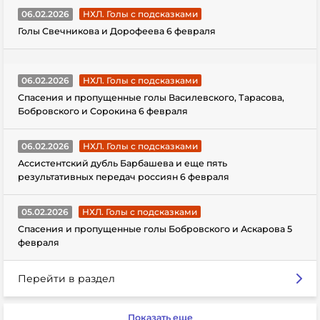
06.02.2026
НХЛ. Голы с подсказками
Голы Свечникова и Дорофеева 6 февраля
06.02.2026
НХЛ. Голы с подсказками
Спасения и пропущенные голы Василевского, Тарасова,
Бобровского и Сорокина 6 февраля
06.02.2026
НХЛ. Голы с подсказками
Ассистентский дубль Барбашева и еще пять
результативных передач россиян 6 февраля
05.02.2026
НХЛ. Голы с подсказками
Спасения и пропущенные голы Бобровского и Аскарова 5
февраля
Перейти в раздел
Показать еще