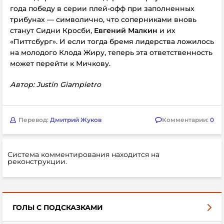
года победу в серии плей-офф при заполненных
трибунах — символично, что соперниками вновь
станут Сидни Кросби,
Евгений Малкин
и их
«Питтсбург». И если тогда бремя лидерства ложилось
на молодого Клода Жиру, теперь эта ответственность
может перейти к Мичкову.
Автор: Justin Giampietro
Перевод:
Дмитрий Жуков
Комментарии:
0
Система комментирования находится на
реконструкции.
ГОЛЫ С ПОДСКАЗКАМИ