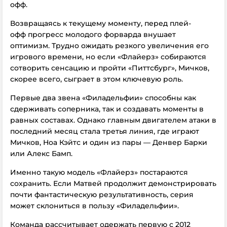
офф.
Возвращаясь к текущему моменту, перед плей-
офф прогресс молодого форварда внушает
оптимизм. Трудно ожидать резкого увеличения его
игрового времени, но если «Флайерз» собираются
сотворить сенсацию и пройти «Питтсбург», Мичков,
скорее всего, сыграет в этом ключевую роль.
Первые два звена «Филадельфии» способны как
сдерживать соперника, так и создавать моменты в
равных составах. Однако главным двигателем атаки в
последний месяц стала третья линия, где играют
Мичков, Ноа Кэйтс и один из пары — Денвер Барки
или Алекс Бамп.
Именно такую модель «Флайерз» постараются
сохранить. Если Матвей продолжит демонстрировать
почти фантастическую результативность, серия
может склониться в пользу «Филадельфии».
Команда рассчитывает одержать первую с 2012