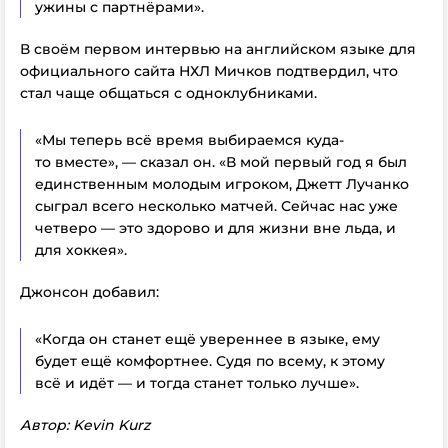
ужины с партнёрами».
В своём первом интервью на английском языке для
официального сайта НХЛ Мичков подтвердил, что
стал чаще общаться с одноклубниками.
«Мы теперь всё время выбираемся куда-
то вместе», — сказал он. «В мой первый год я был
единственным молодым игроком, Джетт Лучанко
сыграл всего несколько матчей. Сейчас нас уже
четверо — это здорово и для жизни вне льда, и
для хоккея».
Джонсон добавил:
«Когда он станет ещё увереннее в языке, ему
будет ещё комфортнее. Судя по всему, к этому
всё и идёт — и тогда станет только лучше».
Автор: Kevin Kurz