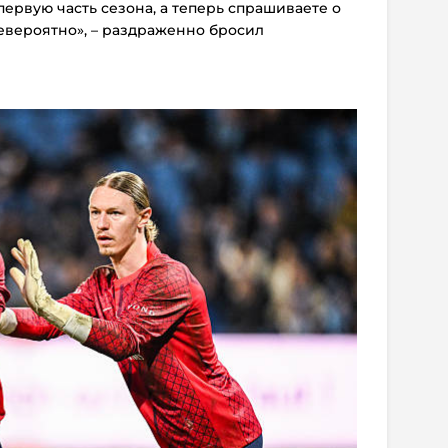
первую часть сезона, а теперь спрашиваете о
Невероятно», – раздраженно бросил