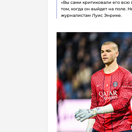
«Вы сами критиковали его всю 
том, когда он выйдет на поле. 
журналистам Луис Энрике.