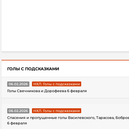
ГОЛЫ С ПОДСКАЗКАМИ
06.02.2026
НХЛ. Голы с подсказками
Голы Свечникова и Дорофеева 6 февраля
06.02.2026
НХЛ. Голы с подсказками
Спасения и пропущенные голы Василевского, Тарасова, Бобро
6 февраля