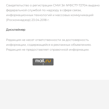
Свидетельство о регистрации СМИ Эл №ФС77-72704 выдано
федеральной службой по надзору в сфере связи,
информационных технологий и массовых коммуникаций
(Роскомнадзор) 23.04.2018 г.
Дисклеймер
Редакция не несет ответственности за достоверность
информации, содержащейся в рекламных объявлениях.
Редакция не предоставляет справочной информации.