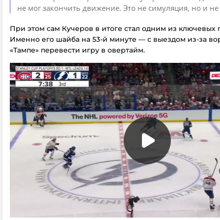
не мог закончить движение. Это не симуляция, но и не
При этом сам Кучеров в итоге стал одним из ключевых 
Именно его шайба на 53-й минуте — с выездом из-за во
«Тампе» перевести игру в овертайм.