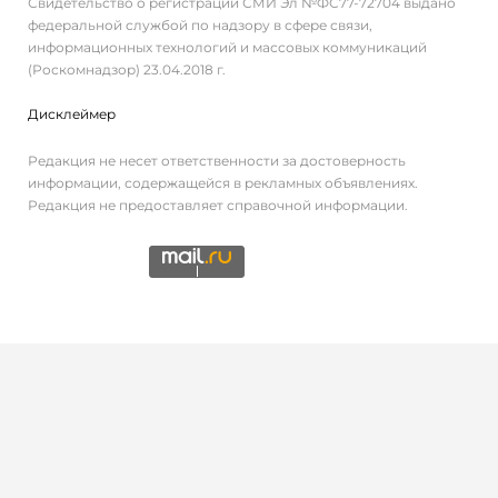
Свидетельство о регистрации СМИ Эл №ФС77-72704 выдано
федеральной службой по надзору в сфере связи,
информационных технологий и массовых коммуникаций
(Роскомнадзор) 23.04.2018 г.
Дисклеймер
Редакция не несет ответственности за достоверность
информации, содержащейся в рекламных объявлениях.
Редакция не предоставляет справочной информации.