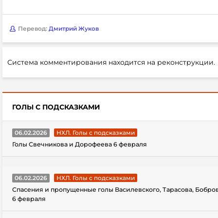
Перевод:
Дмитрий Жуков
Система комментирования находится на реконструкции.
ГОЛЫ С ПОДСКАЗКАМИ
06.02.2026
НХЛ. Голы с подсказками
Голы Свечникова и Дорофеева 6 февраля
06.02.2026
НХЛ. Голы с подсказками
Спасения и пропущенные голы Василевского, Тарасова, Бобро
6 февраля