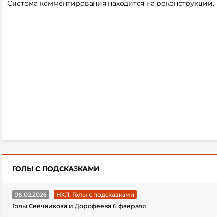
Система комментирования находится на реконструкции.
ГОЛЫ С ПОДСКАЗКАМИ
06.02.2026
НХЛ. Голы с подсказками
Голы Свечникова и Дорофеева 6 февраля