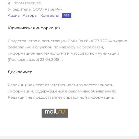
All rights reserved.
Учредитель: ООО «Раре.Ру»
Архив
Авторы
Контакты
RSS
Юридическая информация
Свидетельство о регистрации СМИ Эл №ФС77-72704 выдано
федеральной службой по надзору в сфере связи,
информационных технологий и массовых коммуникаций
(Роскомнадзор) 23.04.2018 г.
Дисклеймер
Редакция не несет ответственности за достоверность
информации, содержащейся в рекламных объявлениях.
Редакция не предоставляет справочной информации.