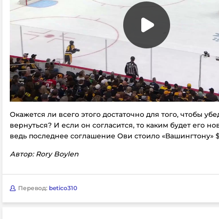
Окажется ли всего этого достаточно для того, чтобы убе
вернуться? И если он согласится, то каким будет его но
ведь последнее соглашение Ови стоило «Вашингтону» $9
Автор: Rory Boylen
Перевод:
betico310