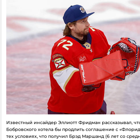
Известный инсайдер Эллиотт Фридман рассказывал, чт
Бобровского хотела бы продлить соглашение с «Флори
тех условиях, что получил Брэд Маршанд (6 лет со сре