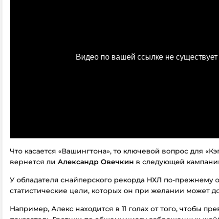
Что касается «Вашингтона», то ключевой вопрос для «Кэ
вернется ли
Александр Овечкин
в следующей кампани
У обладателя снайперского рекорда НХЛ по-прежнему 
статистические цели, которых он при желании может до
Например, Алекс находится в 11 голах от того, чтобы пр