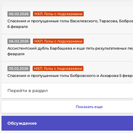
06.02.2026
НХЛ. Голы с подсказками
Спасения и пропущенные голы Василевского, Тарасова, Бобро
6 февраля
06.02.2026
НХЛ. Голы с подсказками
Ассистентский дубль Барбашева и еще пять результативных пе
февраля
05.02.2026
НХЛ. Голы с подсказками
Спасения и пропущенные голы Бобровского и Аскарова 5 февр
Перейти в раздел
Показать еще
Обсуждение